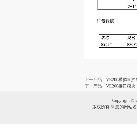
订货数据
上一产品
：
VE200模拟量
下一产品
：
VE200接口模块
Copyright © 
版权所有 © 您的网站名