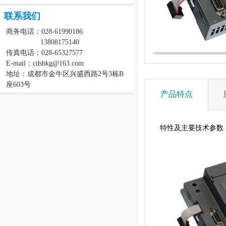
联系我们
商务电话：028-61990186
13808175140
传真电话：028-65327577
E-mail：cdsbkg@163.com
地址：成都市金牛区兴盛西路2号3栋B
座603号
产品特点
特性及主要技术参数