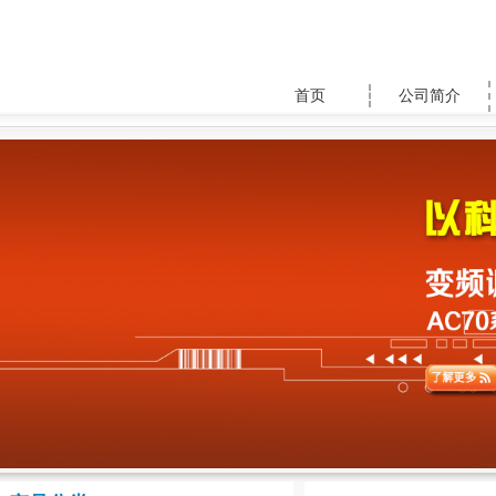
首页
公司简介