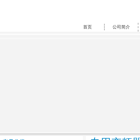
首页
公司简介