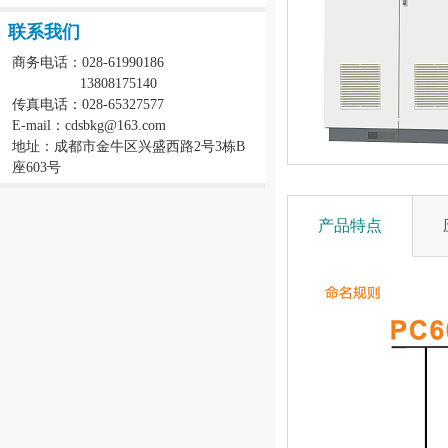
联系我们
商务电话：028-61990186
13808175140
传真电话：028-65327577
E-mail：cdsbkg@163.com
地址：成都市金牛区兴盛西路2号3栋B
座603号
产品特点