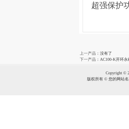
超强保护
上一产品
：没有了
下一产品
：
AC100-K开
Copyright © 
版权所有 © 您的网站名