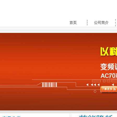
首页
公司简介