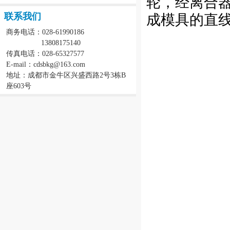
轮，经离合器
联系我们
成模具的直
商务电话：028-61990186
13808175140
传真电话：028-65327577
E-mail：cdsbkg@163.com
地址：成都市金牛区兴盛西路2号3栋B
座603号