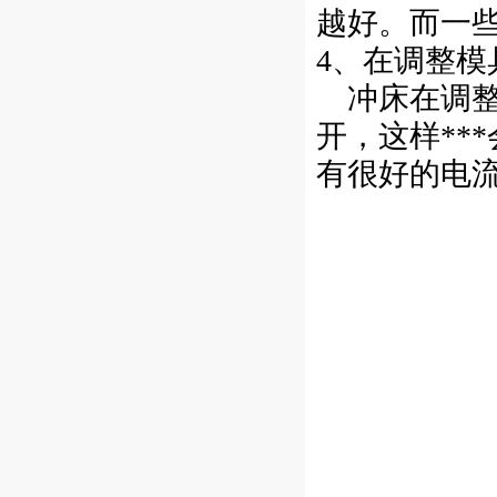
越好。而一
4、在调整模
冲床在调整
开，这样**
有很好的电