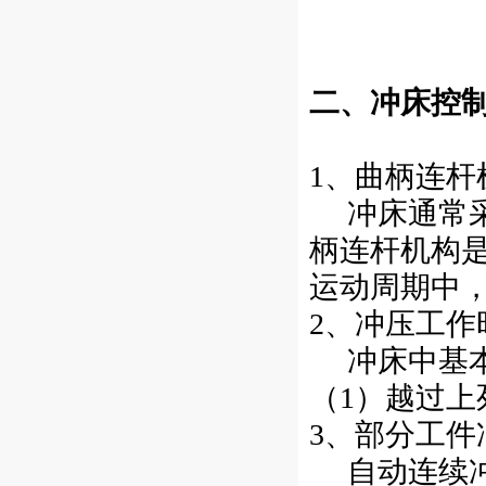
二、冲床控
1、曲柄连杆
冲床通常采
柄连杆机构是
运动周期中
2、冲压工作
冲床中基本上
（1）越过上
3、部分工
自动连续冲