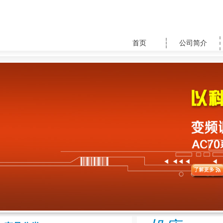
首页
公司简介