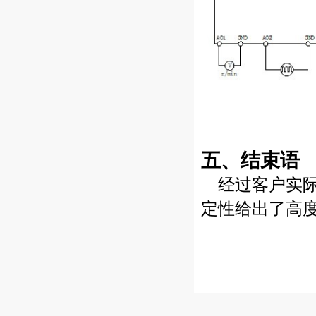
五、结束语
经过客户实
定性给出了高