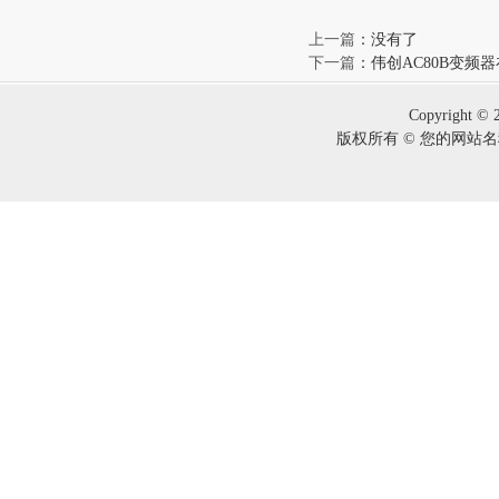
上一篇
：没有了
下一篇
：
伟创AC80B变频
Copyright © 
版权所有 © 您的网站名