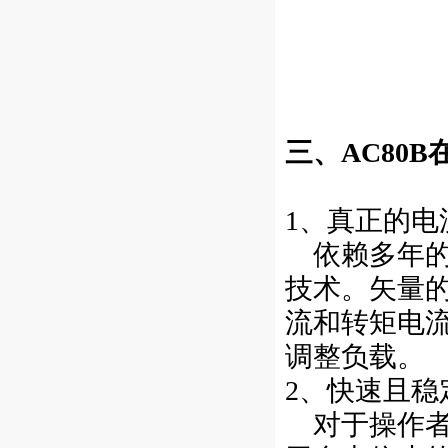
三、AC80
1、真正的电
依赖多年的
技术。矢量
流和转矩电
调整负载。
2、快速且
对于操作者